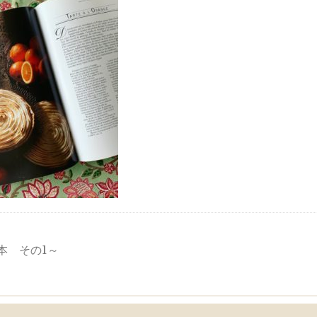
本 その1～