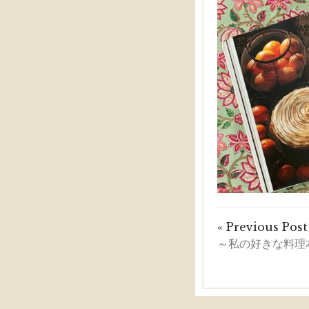
« Previous Post
～私の好きな料理