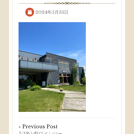
2024年5月31日
« Previous Post
5/18山梨ワインツー