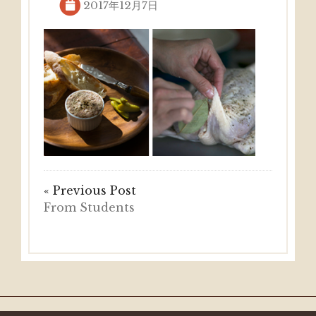
2017年12月7日
« Previous Post
From Students