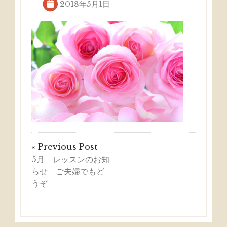
2018年5月1日
« Previous Post
5月 レッスンのお知
らせ ご夫婦でもど
うぞ