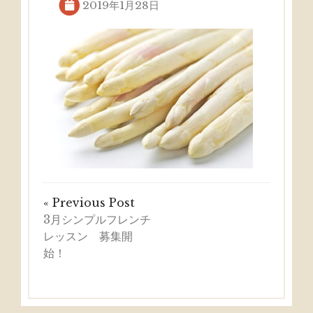
2019年1月28日
« Previous Post
3月シンプルフレンチ
レッスン 募集開
始！