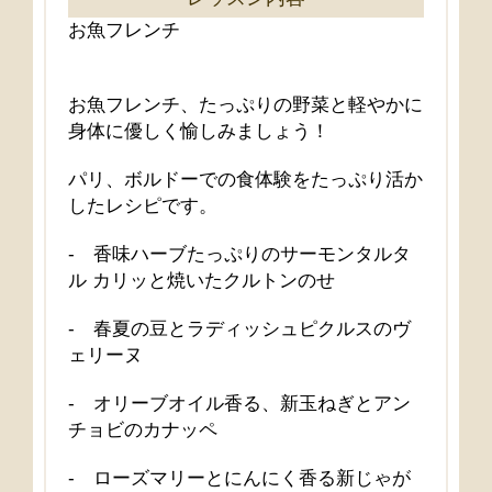
お魚フレンチ
お魚フレンチ、たっぷりの野菜と軽やかに
身体に優しく愉しみましょう！
パリ、ボルドーでの食体験をたっぷり活か
したレシピです。
‐ 香味ハーブたっぷりのサーモンタルタ
ル カリッと焼いたクルトンのせ
‐ 春夏の豆とラディッシュピクルスのヴ
ェリーヌ
‐ オリーブオイル香る、新玉ねぎとアン
チョビのカナッペ
‐ ローズマリーとにんにく香る新じゃが