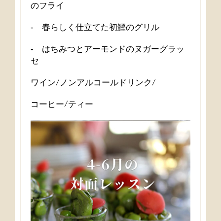
のフライ
‐ 春らしく仕立てた初鰹のグリル
‐ はちみつとアーモンドのヌガーグラッ
セ
ワイン/ノンアルコールドリンク/
コーヒー/ティー