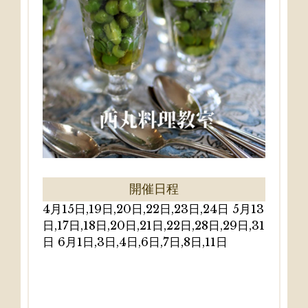
開催日程
4月15日,19日,20日,22日,23日,24日 5月13
日,17日,18日,20日,21日,22日,28日,29日,31
日 6月1日,3日,4日,6日,7日,8日,11日