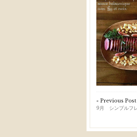
« Previous Post
9月 シンプル