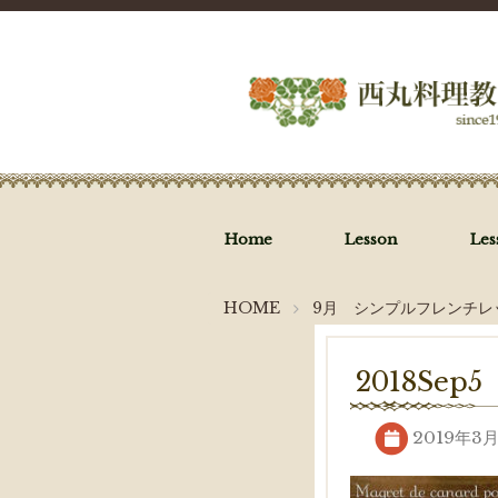
Home
Lesson
Le
HOME
9月 シンプルフレンチ
2018Sep5
2019年3