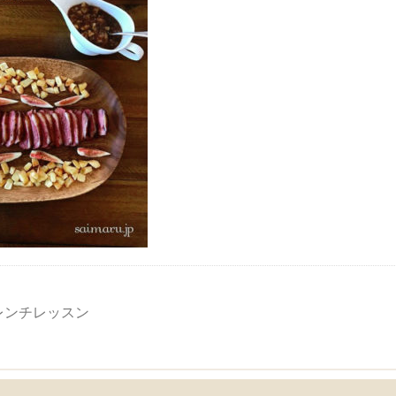
フレンチレッスン