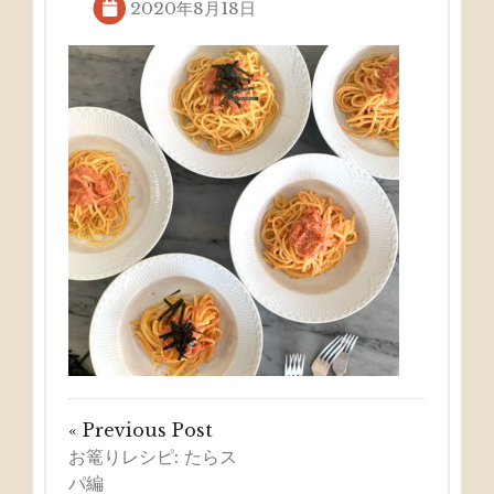
2020年8月18日
« Previous Post
お篭りレシピ: たらス
パ編