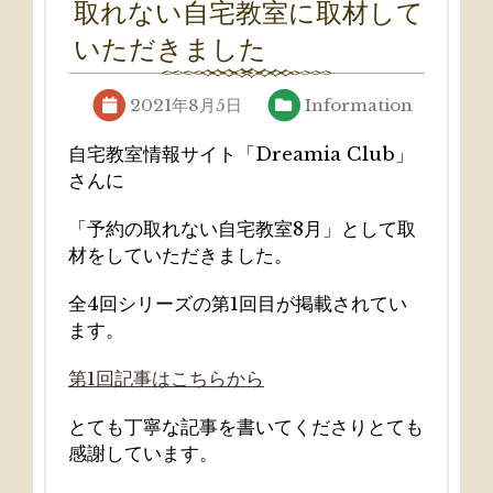
取れない自宅教室に取材して
いただきました
2021年8月5日
Information
自宅教室情報サイト「Dreamia Club」
さんに
「予約の取れない自宅教室8月」として取
材をしていただきました。
全4回シリーズの第1回目が掲載されてい
ます。
第1回記事はこちらから
とても丁寧な記事を書いてくださりとても
感謝しています。