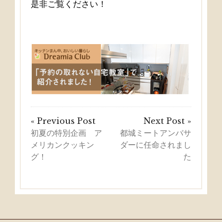
是非ご覧ください！
« Previous Post
Next Post »
初夏の特別企画 ア
都城ミートアンバサ
メリカンクッキン
ダーに任命されまし
グ！
た