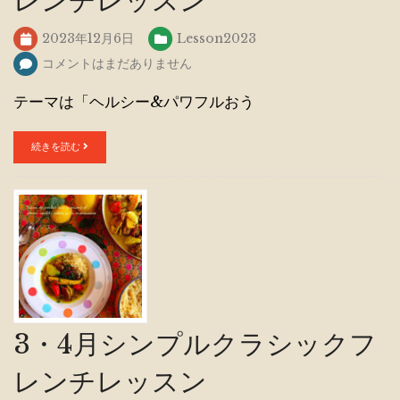
レンチレッスン
2023年12月6日
Lesson2023
コメントはまだありません
テーマは「ヘルシー&パワフルおう
続きを読む
3・4月シンプルクラシックフ
レンチレッスン