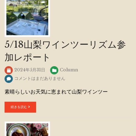
5/18山梨ワインツーリズム参
加レポート
2024年5月31日
Column
コメントはまだありません
素晴らしいお天気に恵まれて山梨ワインツー
続きを読む