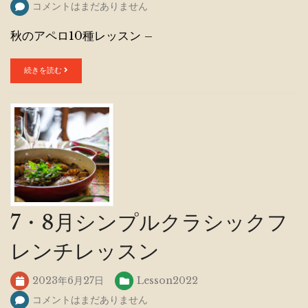
コメントはまだありません
秋のアペロ10種レッスン –
続きを読む
7・8月シンプルクラシックフ
レンチレッスン
2023年6月27日
Lesson2022
コメントはまだありません