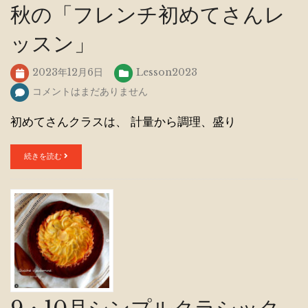
秋の「フレンチ初めてさんレ
ッスン」
2023年12月6日
Lesson2023
コメントはまだありません
初めてさんクラスは、 計量から調理、盛り
続きを読む