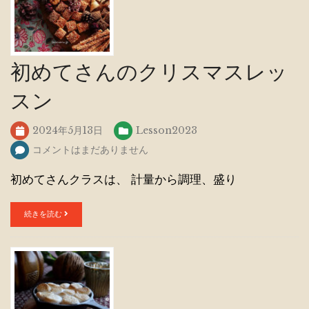
初めてさんのクリスマスレッ
スン
2024年5月13日
Lesson2023
コメントはまだありません
初めてさんクラスは、 計量から調理、盛り
続きを読む