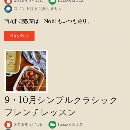
2023年6月27日
Lesson2022
コメントはまだありません
西丸料理教室は、Noël もいつも通り。
続きを読む
9・10月シンプルクラシック
フレンチレッスン
2023年6月27日
Lesson2022