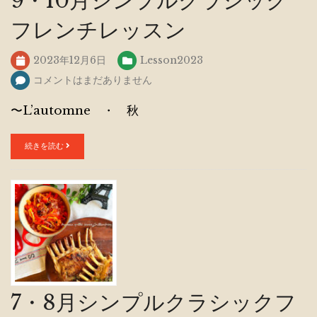
9・10月シンプルクラシック
フレンチレッスン
2023年12月6日
Lesson2023
コメントはまだありません
〜L’automne ・ 秋
続きを読む
7・8月シンプルクラシックフ